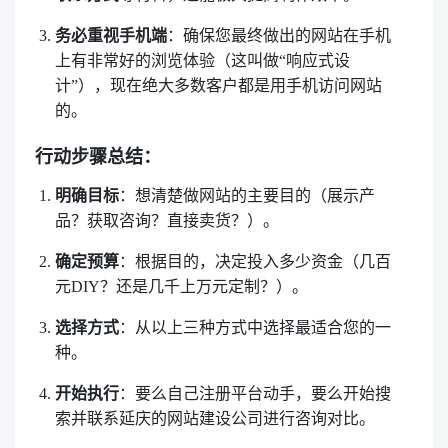
务必重视手机端
：确保您最终做出的网站在手机
上有非常好的浏览体验（这叫做“响应式设
计”），现在绝大多数客户都是用手机访问网站
的。
行动步骤总结：
明确目标
：想清楚做网站的主要目的（展示产
品？获取咨询？直接卖货？）。
确定预算
：根据目的，决定投入多少资金（几百
元DIY？还是几千上万元定制？）。
选择方式
：从以上三种方式中选择最适合您的一
种。
开始执行
：要么自己注册平台动手，要么开始搜
索并联系延庆的网站建设公司进行咨询对比。