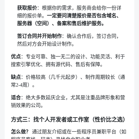
获取报价
：根据你的需求，服务商会给你一份详
细的报价单。
一定要问清楚报价是否包含域名、
服务器（空间）、备案和售后维护服务。
签订合同并开始制作
：确认合作后，签订合同，
然后对方会开始设计制作。
优点
：专业可靠、独一无二的设计、功能灵活、利于
搜索引擎优化、拥有源代码、售后有保障。
缺点
：价格较高（几千元起步）、制作周期较长（通
常2-4周）。
适合
：绝大多数延庆企业，尤其是注重品牌形象和营
销效果的公司。
方式三：找个人开发者或工作室（性价比之选）
怎么做？
通过朋友介绍或在一些程序员兼职平台（如