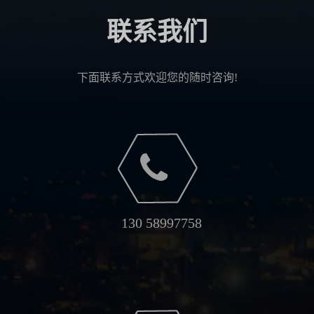
联系我们
下面联系方式欢迎您的随时咨询!
130 58997758