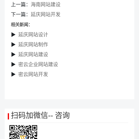
上一篇：
海南网站建设
下一篇：
延庆网站开发
相关新闻：
▶
延庆网站设计
▶
延庆网站制作
▶
延庆网站建设
▶
密云企业网站建设
▶
密云网站开发
扫码加微信-- 咨询