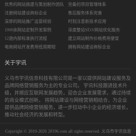
优秀的网站搭建与策划制作团队
完备的项目管理体系
注册网站建设商标企业
售后服务体系完善
深厚的网站推广运营经验
时刻注意新技术应用
1000余网站定制开发案例
深度整站SEO/网站优化服务
12道内部标准执行流程
建立网站制作价格费用便宜
电商网站开发费用低周期短
拥有网站建设商标企业
关于宇讯
义乌市宇讯信息科技有限公司是一家以提供网站建设服务及
品牌网络营销服务为主的专业公司。 宇讯科技跟进技术升
级，并顺应互联网发展趋势，迎合企业发展需求，通过持续
的商业模式创新， 将网站建设与网络营销相结合，为企业
提供品牌网络营销服务，进一步拉动中小企业的经济增长，
推动社会经济的发展和转型。
Copyright © 2010-2026 28196.com all rights reserved. 义乌市宇讯信息