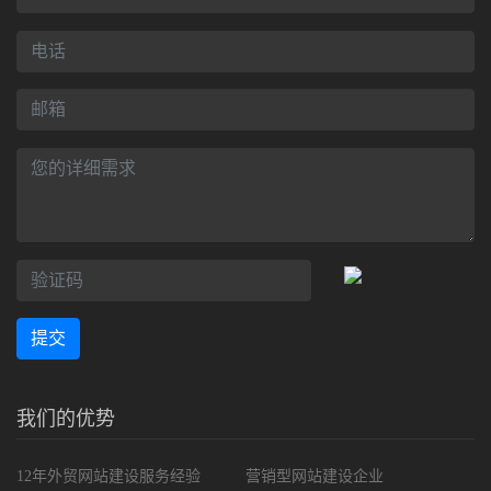
提交
我们的优势
12年外贸网站建设服务经验
营销型网站建设企业