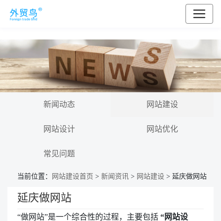
新闻动态
网站建设
网站设计
网站优化
常见问题
当前位置：
网站建设首页
>
新闻资讯
>
网站建设
> 延庆做网站
延庆做网站
“做网站”是一个综合性的过程，主要包括
“网站设