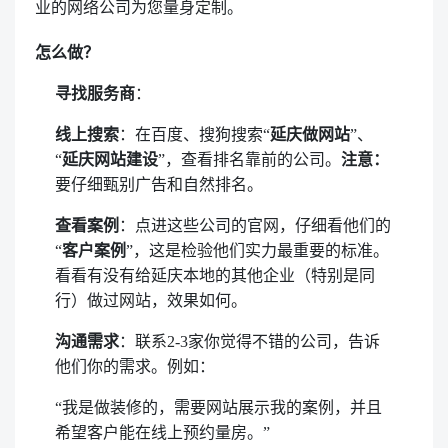
业的网络公司为您量身定制。
怎么做？
寻找服务商
：
线上搜索
：在百度、搜狗搜索“
延庆做网站
”、
“
延庆网站建设
”，查看排名靠前的公司。
注意：
要仔细甄别广告和自然排名。
查看案例
：点进这些公司的官网，仔细看他们的
“
客户案例
”，这是检验他们实力最重要的标准。
看看有没有给延庆本地的其他企业（特别是同
行）做过网站，效果如何。
沟通需求
：联系2-3家你觉得不错的公司，告诉
他们你的需求。例如：
“我是做装修的，需要网站展示我的案例，并且
希望客户能在线上预约量房。”