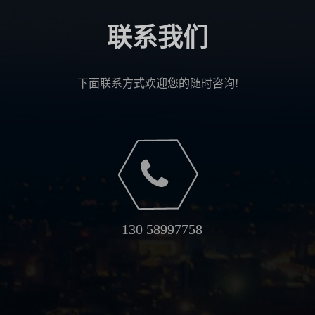
联系我们
下面联系方式欢迎您的随时咨询!
130 58997758