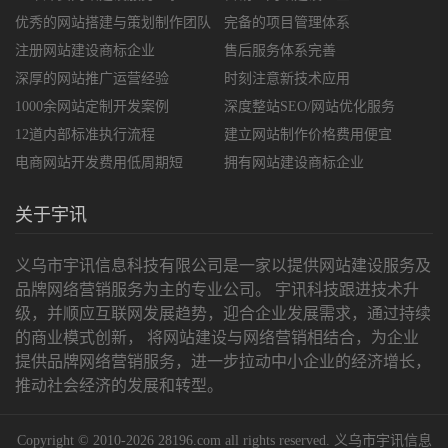
优秀的网站搭建与策划制作团队
完备的项目管理体系
注册网站建设商标企业
售后服务体系完善
深厚的网站推广运营经验
时刻注意新技术应用
1000余网站定制开发案例
深度整站SEO/网站优化服务
12道内部标准执行流程
建立网站制作价格费用便宜
电商网站开发费用低周期短
拥有网站建设商标企业
关于宇讯
义乌市宇讯信息科技有限公司是一家以提供网站建设服务及
品牌网络营销服务为主的专业公司。 宇讯科技跟进技术升
级，并顺应互联网发展趋势，迎合企业发展需求，通过持续
的商业模式创新， 将网站建设与网络营销相结合，为企业
提供品牌网络营销服务，进一步拉动中小企业的经济增长，
推动社会经济的发展和转型。
Copyright © 2010-2026 28196.com all rights reserved. 义乌市宇讯信息