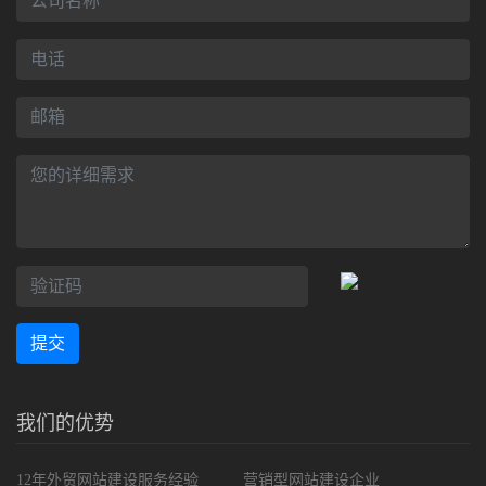
提交
我们的优势
12年外贸网站建设服务经验
营销型网站建设企业