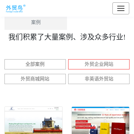
案例
我们积累了大量案例、涉及众多行业!
全部案例
外贸企业网站
外贸商城网站
非英语外贸站