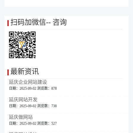
扫码加微信-- 咨询
最新资讯
延庆企业网站建设
日期：2025-09-02 浏览数：878
延庆网站开发
日期：2025-09-02 浏览数：738
延庆做网站
日期：2025-09-02 浏览数：527