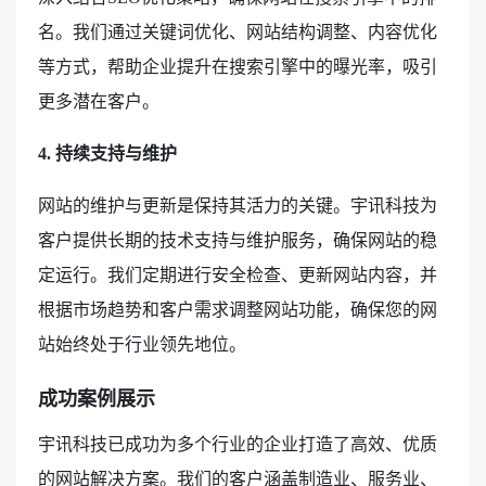
名。我们通过关键词优化、网站结构调整、内容优化
等方式，帮助企业提升在搜索引擎中的曝光率，吸引
更多潜在客户。
4. 持续支持与维护
网站的维护与更新是保持其活力的关键。宇讯科技为
客户提供长期的技术支持与维护服务，确保网站的稳
定运行。我们定期进行安全检查、更新网站内容，并
根据市场趋势和客户需求调整网站功能，确保您的网
站始终处于行业领先地位。
成功案例展示
宇讯科技已成功为多个行业的企业打造了高效、优质
的网站解决方案。我们的客户涵盖制造业、服务业、