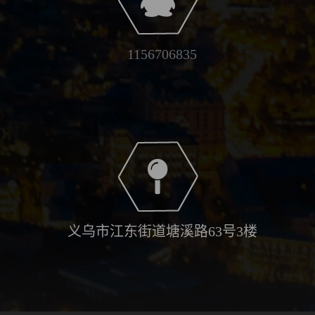
1156706835
义乌市江东街道塘溪路63号3楼