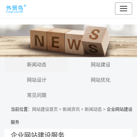
新闻动态
网站建设
网站设计
网站优化
常见问题
当前位置：
网站建设首页
>
新闻资讯
>
新闻动态
> 企业网站建设
服务
企业网站建设服务