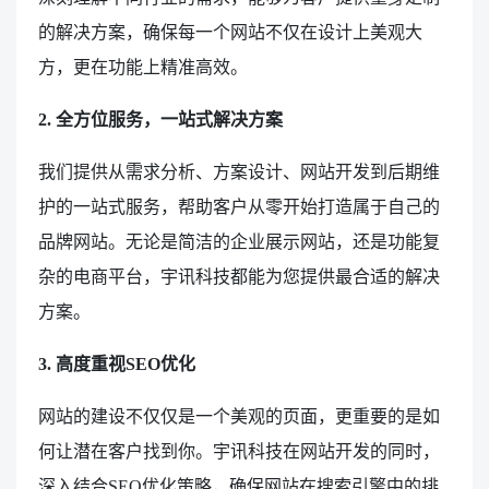
的解决方案，确保每一个网站不仅在设计上美观大
方，更在功能上精准高效。
2. 全方位服务，一站式解决方案
我们提供从需求分析、方案设计、网站开发到后期维
护的一站式服务，帮助客户从零开始打造属于自己的
品牌网站。无论是简洁的企业展示网站，还是功能复
杂的电商平台，宇讯科技都能为您提供最合适的解决
方案。
3. 高度重视SEO优化
网站的建设不仅仅是一个美观的页面，更重要的是如
何让潜在客户找到你。宇讯科技在网站开发的同时，
深入结合SEO优化策略，确保网站在搜索引擎中的排