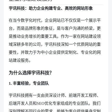
宇讯科技：助力企业构建专业、高效的网站形象
在当今数字化时代，企业网站已不仅仅是一个展示平
台，而是品牌形象的象征，是与客户沟通的桥梁，更
是推动业务增长的重要工具。作为一家在网站建设领
域深耕多年的公司，宇讯科技深知一个优质网站的重
要性，并致力于为中小企业提供定制化、专业化的网
站建设服务。
为什么选择宇讯科技？
1. 丰富经验，专业团队
宇讯科技拥有一支由资深设计师、前端开发工程师、
后端开发人员和SEO优化专家组成的专业团队。我们
深刻理解不同行业的需求，能够为客户提供量身定制