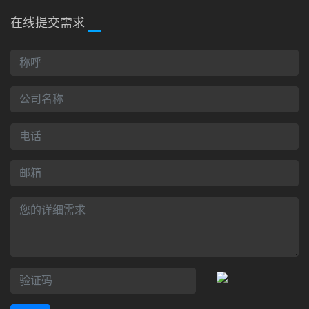
在线提交需求