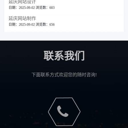
延庆网站设计
日期：2025-09-02 浏览数：603
延庆网站制作
日期：2025-09-02 浏览数：656
联系我们
下面联系方式欢迎您的随时咨询!