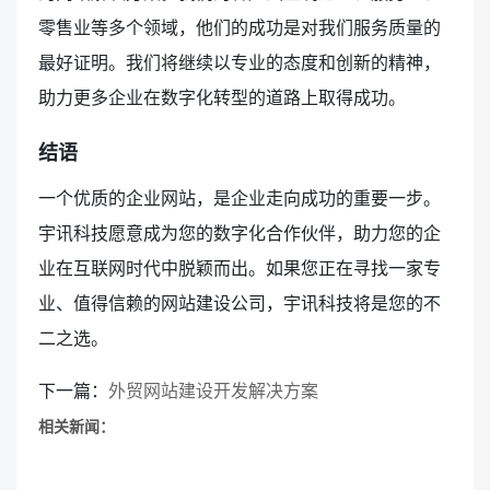
零售业等多个领域，他们的成功是对我们服务质量的
最好证明。我们将继续以专业的态度和创新的精神，
助力更多企业在数字化转型的道路上取得成功。
结语
一个优质的企业网站，是企业走向成功的重要一步。
宇讯科技愿意成为您的数字化合作伙伴，助力您的企
业在互联网时代中脱颖而出。如果您正在寻找一家专
业、值得信赖的网站建设公司，宇讯科技将是您的不
二之选。
下一篇：
外贸网站建设开发解决方案
相关新闻：