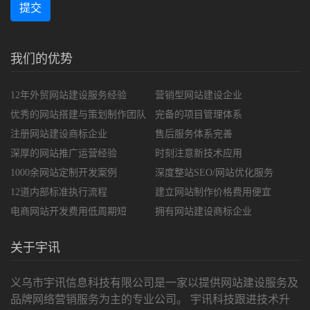
提交
我们的优势
12年外贸网站建设服务经验
营销型网站建设企业
优秀的网站搭建与策划制作团队
完备的项目管理体系
注册网站建设商标企业
售后服务体系完善
深厚的网站推广运营经验
时刻注意新技术应用
1000余网站定制开发案例
深度整站SEO/网站优化服务
12道内部标准执行流程
建立网站制作价格费用便宜
电商网站开发费用低周期短
拥有网站建设商标企业
关于宇讯
义乌市宇讯信息科技有限公司是一家以提供网站建设服务及
品牌网络营销服务为主的专业公司。 宇讯科技跟进技术升