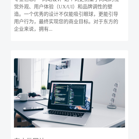
觉外观、用户体验（UX/UI）和品牌调性的塑
造。一个优秀的设计不仅能吸引眼球，更能引导
用户行为，最终实现您的商业目标。对于东方的
企业来说，拥有...