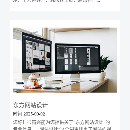
示、个人博客）、想快速上线、愿意自己...
东方网站设计
时间:2025-09-02
您好！很高兴能为您提供关于“东方网站设计”的
专业信息。 “网站设计”这个词更侧重于网站的视