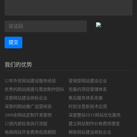
提交
我们的优势
12年外贸网站建设服务经验
营销型网站建设企业
优秀的网站搭建与策划制作团队
完备的项目管理体系
注册网站建设商标企业
售后服务体系完善
深厚的网站推广运营经验
时刻注意新技术应用
1000余网站定制开发案例
深度整站SEO/网站优化服务
12道内部标准执行流程
建立网站制作价格费用便宜
电商网站开发费用低周期短
拥有网站建设商标企业