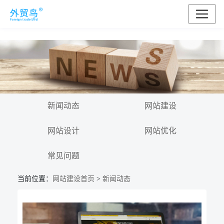
新闻动态
网站建设
网站设计
网站优化
常见问题
当前位置：
网站建设首页
>
新闻动态