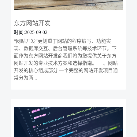
东方网站开发
时间:2025-09-02
“网站开发”更侧重于网站的程序编写、功能实
现、数据库交互、后台管理系统等技术环节。下
面作为东方网站开发商我们将为您提供关于东方
网站开发的专业技术方案和选择指南。 一、网站
开发的核心组成部分 一个完整的网站开发项目通
常分为两...