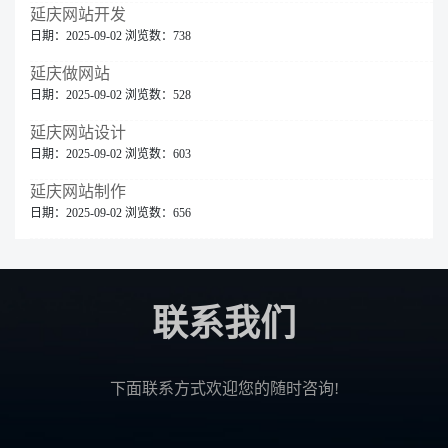
延庆网站开发
日期：2025-09-02 浏览数：738
延庆做网站
日期：2025-09-02 浏览数：528
延庆网站设计
日期：2025-09-02 浏览数：603
延庆网站制作
日期：2025-09-02 浏览数：656
联系我们
下面联系方式欢迎您的随时咨询!