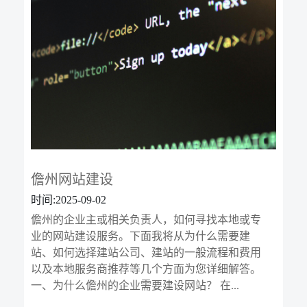
儋州网站建设
时间:2025-09-02
儋州的企业主或相关负责人，如何寻找本地或专
业的网站建设服务。下面我将从为什么需要建
站、如何选择建站公司、建站的一般流程和费用
以及本地服务商推荐等几个方面为您详细解答。
一、为什么儋州的企业需要建设网站？ 在...