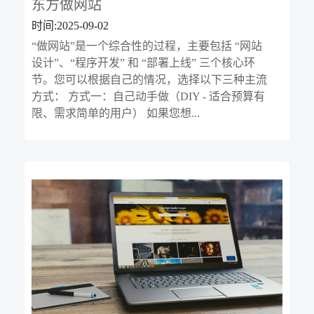
东方做网站
时间:2025-09-02
“做网站”是一个综合性的过程，主要包括 “网站
设计”、“程序开发” 和 “部署上线” 三个核心环
节。您可以根据自己的情况，选择以下三种主流
方式： 方式一：自己动手做（DIY - 适合预算有
限、需求简单的用户） 如果您想...