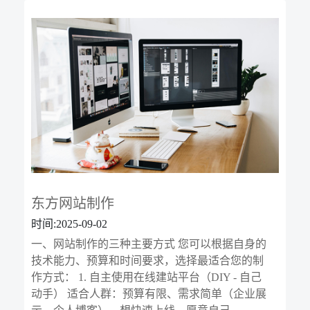
东方网站制作
时间:2025-09-02
一、网站制作的三种主要方式 您可以根据自身的
技术能力、预算和时间要求，选择最适合您的制
作方式： 1. 自主使用在线建站平台（DIY - 自己
动手） 适合人群：预算有限、需求简单（企业展