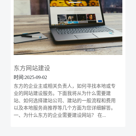
东方网站建设
时间:2025-09-02
东方的企业主或相关负责人，如何寻找本地或专
业的网站建设服务。下面我将从为什么需要建
站、如何选择建站公司、建站的一般流程和费用
以及本地服务商推荐等几个方面为您详细解答。
一、为什么东方的企业需要建设网站？ 在...