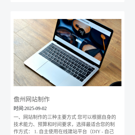
儋州网站制作
时间:2025-09-02
一、网站制作的三种主要方式 您可以根据自身的
技术能力、预算和时间要求，选择最适合您的制
作方式： 1. 自主使用在线建站平台（DIY - 自己